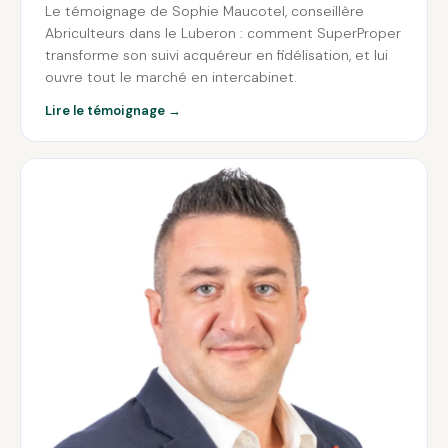
Le témoignage de Sophie Maucotel, conseillère
Abriculteurs dans le Luberon : comment SuperProper
transforme son suivi acquéreur en fidélisation, et lui
ouvre tout le marché en intercabinet.
Lire le témoignage →