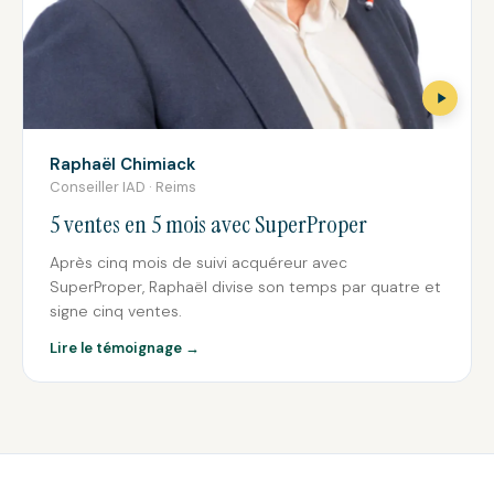
Raphaël Chimiack
Conseiller IAD · Reims
5 ventes en 5 mois avec SuperProper
Après cinq mois de suivi acquéreur avec
SuperProper, Raphaël divise son temps par quatre et
signe cinq ventes.
Lire le témoignage →