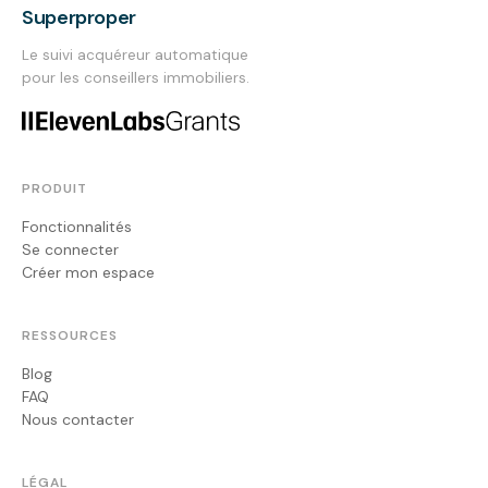
Superproper
Le suivi acquéreur automatique
pour les conseillers immobiliers.
PRODUIT
Fonctionnalités
Se connecter
Créer mon espace
RESSOURCES
Blog
FAQ
Nous contacter
LÉGAL