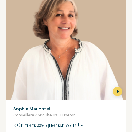
Sophie Maucotel
Conseillère Abriculteurs · Luberon
« On ne passe que par vous ! »