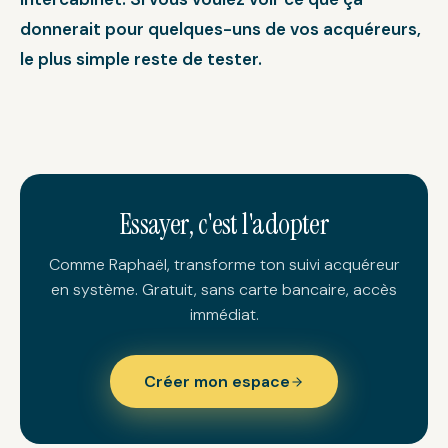
donnerait pour quelques-uns de vos acquéreurs,
le plus simple reste de tester.
Essayer, c'est l'adopter
Comme Raphaël, transforme ton suivi acquéreur
en système. Gratuit, sans carte bancaire, accès
immédiat.
Créer mon espace