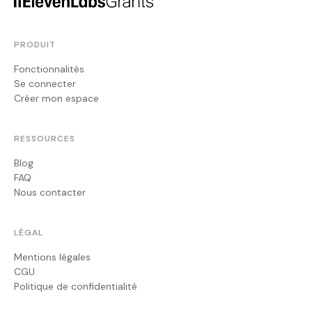
PRODUIT
Fonctionnalités
Se connecter
Créer mon espace
RESSOURCES
Blog
FAQ
Nous contacter
LÉGAL
Mentions légales
CGU
Politique de confidentialité