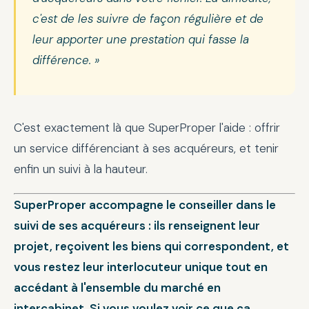
c'est de les suivre de façon régulière et de
leur apporter une prestation qui fasse la
différence. »
C'est exactement là que SuperProper l'aide : offrir
un service différenciant à ses acquéreurs, et tenir
enfin un suivi à la hauteur.
SuperProper accompagne le conseiller dans le
suivi de ses acquéreurs : ils renseignent leur
projet, reçoivent les biens qui correspondent, et
vous restez leur interlocuteur unique tout en
accédant à l'ensemble du marché en
intercabinet. Si vous voulez voir ce que ça