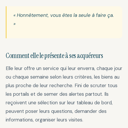
« Honnêtement, vous êtes la seule à faire ça.
»
Comment elle le présente à ses acquéreurs
Elle leur offre un service qui leur enverra, chaque jour
ou chaque semaine selon leurs critères, les biens au
plus proche de leur recherche. Fini de scruter tous
les portails et de semer des alertes partout. Ils
reçoivent une sélection sur leur tableau de bord,
peuvent poser leurs questions, demander des
informations, organiser leurs visites.