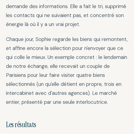
demande des informations. Elle a fait le tri, supprimé
les contacts qui ne suivaient pas, et concentré son
énergie là où il y a un vrai projet.
Chaque jour, Sophie regarde les biens qui remontent,
et affine encore la sélection pour n'envoyer que ce
qui colle le mieux. Un exemple concret : le lendemain
de notre échange, elle recevait un couple de
Parisiens pour leur faire visiter quatre biens
sélectionnés (un qu'elle détient en propre, trois en
intercabinet avec d'autres agences). Le marché
entier, présenté par une seule interlocutrice.
Les résultats