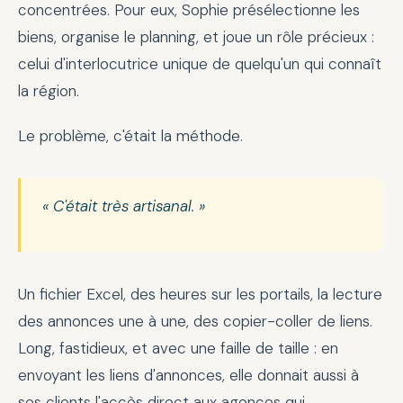
concentrées. Pour eux, Sophie présélectionne les
biens, organise le planning, et joue un rôle précieux :
celui d'interlocutrice unique de quelqu'un qui connaît
la région.
Le problème, c'était la méthode.
« C'était très artisanal. »
Un fichier Excel, des heures sur les portails, la lecture
des annonces une à une, des copier-coller de liens.
Long, fastidieux, et avec une faille de taille : en
envoyant les liens d'annonces, elle donnait aussi à
ses clients l'accès direct aux agences qui