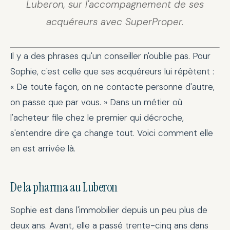
Luberon, sur l'accompagnement de ses
acquéreurs avec SuperProper.
Il y a des phrases qu'un conseiller n'oublie pas. Pour
Sophie, c'est celle que ses acquéreurs lui répètent :
« De toute façon, on ne contacte personne d'autre,
on passe que par vous. » Dans un métier où
l'acheteur file chez le premier qui décroche,
s'entendre dire ça change tout. Voici comment elle
en est arrivée là.
De la pharma au Luberon
Sophie est dans l'immobilier depuis un peu plus de
deux ans. Avant, elle a passé trente-cinq ans dans