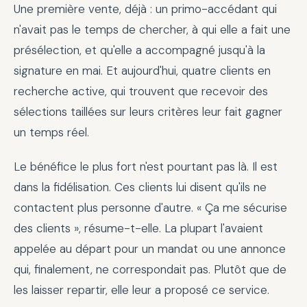
Une première vente, déjà : un primo-accédant qui
n'avait pas le temps de chercher, à qui elle a fait une
présélection, et qu'elle a accompagné jusqu'à la
signature en mai. Et aujourd'hui, quatre clients en
recherche active, qui trouvent que recevoir des
sélections taillées sur leurs critères leur fait gagner
un temps réel.
Le bénéfice le plus fort n'est pourtant pas là. Il est
dans la fidélisation. Ces clients lui disent qu'ils ne
contactent plus personne d'autre. « Ça me sécurise
des clients », résume-t-elle. La plupart l'avaient
appelée au départ pour un mandat ou une annonce
qui, finalement, ne correspondait pas. Plutôt que de
les laisser repartir, elle leur a proposé ce service.