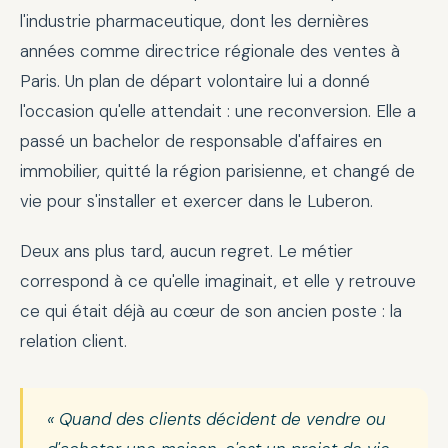
l'industrie pharmaceutique, dont les dernières
années comme directrice régionale des ventes à
Paris. Un plan de départ volontaire lui a donné
l'occasion qu'elle attendait : une reconversion. Elle a
passé un bachelor de responsable d'affaires en
immobilier, quitté la région parisienne, et changé de
vie pour s'installer et exercer dans le Luberon.
Deux ans plus tard, aucun regret. Le métier
correspond à ce qu'elle imaginait, et elle y retrouve
ce qui était déjà au cœur de son ancien poste : la
relation client.
« Quand des clients décident de vendre ou