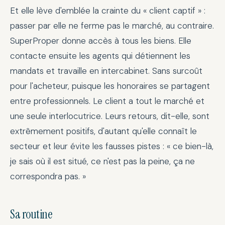
Et elle lève d'emblée la crainte du « client captif » :
passer par elle ne ferme pas le marché, au contraire.
SuperProper donne accès à tous les biens. Elle
contacte ensuite les agents qui détiennent les
mandats et travaille en intercabinet. Sans surcoût
pour l'acheteur, puisque les honoraires se partagent
entre professionnels. Le client a tout le marché et
une seule interlocutrice. Leurs retours, dit-elle, sont
extrêmement positifs, d'autant qu'elle connaît le
secteur et leur évite les fausses pistes : « ce bien-là,
je sais où il est situé, ce n'est pas la peine, ça ne
correspondra pas. »
Sa routine