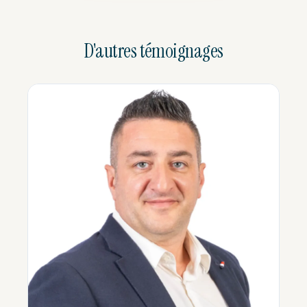
D'autres témoignages