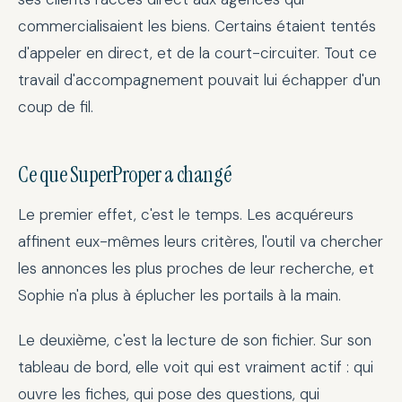
commercialisaient les biens. Certains étaient tentés
d'appeler en direct, et de la court-circuiter. Tout ce
travail d'accompagnement pouvait lui échapper d'un
coup de fil.
Ce que SuperProper a changé
Le premier effet, c'est le temps. Les acquéreurs
affinent eux-mêmes leurs critères, l'outil va chercher
les annonces les plus proches de leur recherche, et
Sophie n'a plus à éplucher les portails à la main.
Le deuxième, c'est la lecture de son fichier. Sur son
tableau de bord, elle voit qui est vraiment actif : qui
ouvre les fiches, qui pose des questions, qui