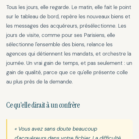
Tous les jours, elle regarde. Le matin, elle fait le point
sur le tableau de bord, repère les nouveaux biens et
les messages des acquéreurs, présélectionne. Les
jours de visite, comme pour ses Parisiens, elle
sélectionne l'ensemble des biens, relance les
agences qui détiennent les mandats, et orchestre la
journée. Un vrai gain de temps, et pas seulement : un
gain de qualité, parce que ce qu'elle présente colle
au plus près de la demande.
Ce qu'elle dirait à un confrère
« Vous avez sans doute beaucoup
d'acquéreurs dans votre fichier. La difficulté,