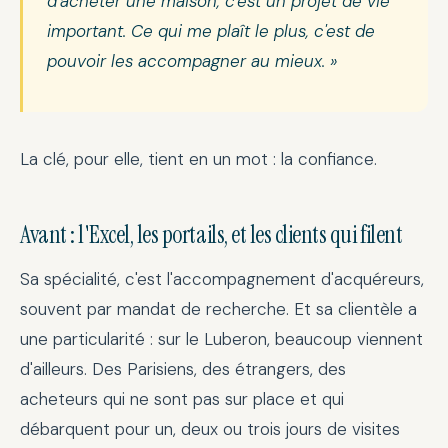
d'acheter une maison, c'est un projet de vie
important. Ce qui me plaît le plus, c'est de
pouvoir les accompagner au mieux. »
La clé, pour elle, tient en un mot : la confiance.
Avant : l'Excel, les portails, et les clients qui filent
Sa spécialité, c'est l'accompagnement d'acquéreurs,
souvent par mandat de recherche. Et sa clientèle a
une particularité : sur le Luberon, beaucoup viennent
d'ailleurs. Des Parisiens, des étrangers, des
acheteurs qui ne sont pas sur place et qui
débarquent pour un, deux ou trois jours de visites